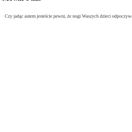
Czy jadąc autem jesteście pewni, że nogi Waszych dzieci odpoczy