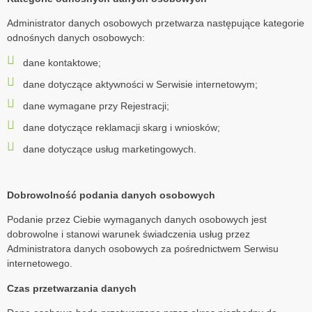
Administrator danych osobowych przetwarza następujące kategorie
odnośnych danych osobowych:
dane kontaktowe;
dane dotyczące aktywności w Serwisie internetowym;
dane wymagane przy Rejestracji;
dane dotyczące reklamacji skarg i wniosków;
dane dotyczące usług marketingowych.
Dobrowolność podania danych osobowych
Podanie przez Ciebie wymaganych danych osobowych jest
dobrowolne i stanowi warunek świadczenia usług przez
Administratora danych osobowych za pośrednictwem Serwisu
internetowego.
Czas przetwarzania danych