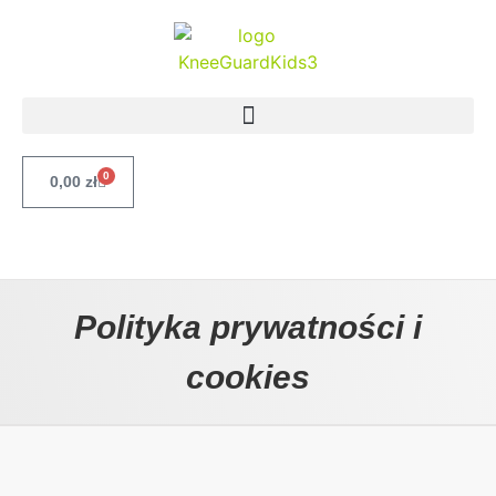
0
0,00
zł
Polityka prywatności i
cookies