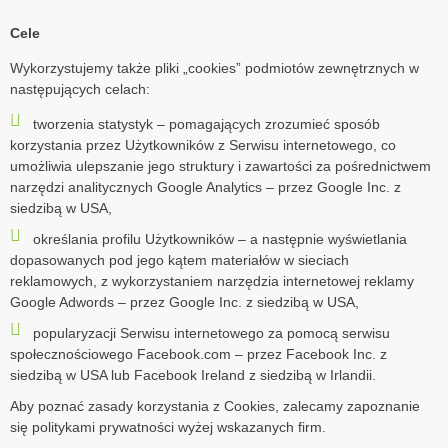
Cele
Wykorzystujemy także pliki „cookies” podmiotów zewnętrznych w
następujących celach:
tworzenia statystyk – pomagających zrozumieć sposób
korzystania przez Użytkowników z Serwisu internetowego, co
umożliwia ulepszanie jego struktury i zawartości za pośrednictwem
narzędzi analitycznych Google Analytics – przez Google Inc. z
siedzibą w USA,
określania profilu Użytkowników – a następnie wyświetlania
dopasowanych pod jego kątem materiałów w sieciach
reklamowych, z wykorzystaniem narzędzia internetowej reklamy
Google Adwords – przez Google Inc. z siedzibą w USA,
popularyzacji Serwisu internetowego za pomocą serwisu
społecznościowego Facebook.com – przez Facebook Inc. z
siedzibą w USA lub Facebook Ireland z siedzibą w Irlandii.
Aby poznać zasady korzystania z Cookies, zalecamy zapoznanie
się politykami prywatności wyżej wskazanych firm.