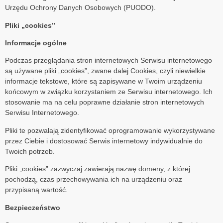
Urzędu Ochrony Danych Osobowych (PUODO).
Pliki „cookies”
Informacje ogólne
Podczas przeglądania stron internetowych Serwisu internetowego
są używane pliki „cookies”, zwane dalej Cookies, czyli niewielkie
informacje tekstowe, które są zapisywane w Twoim urządzeniu
końcowym w związku korzystaniem ze Serwisu internetowego. Ich
stosowanie ma na celu poprawne działanie stron internetowych
Serwisu Internetowego.
Pliki te pozwalają zidentyfikować oprogramowanie wykorzystywane
przez Ciebie i dostosować Serwis internetowy indywidualnie do
Twoich potrzeb.
Pliki „cookies” zazwyczaj zawierają nazwę domeny, z której
pochodzą, czas przechowywania ich na urządzeniu oraz
przypisaną wartość.
Bezpieczeństwo