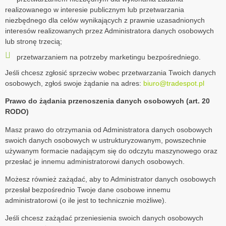
realizowanego w interesie publicznym lub przetwarzania
niezbędnego dla celów wynikających z prawnie uzasadnionych
interesów realizowanych przez Administratora danych osobowych
lub stronę trzecią;
przetwarzaniem na potrzeby marketingu bezpośredniego.
Jeśli chcesz zgłosić sprzeciw wobec przetwarzania Twoich danych
osobowych, zgłoś swoje żądanie na adres:
biuro@tradespot.pl
Prawo do żądania przenoszenia danych osobowych (art. 20
RODO)
Masz prawo do otrzymania od Administratora danych osobowych
swoich danych osobowych w ustrukturyzowanym, powszechnie
używanym formacie nadającym się do odczytu maszynowego oraz
przesłać je innemu administratorowi danych osobowych.
Możesz również zażądać, aby to Administrator danych osobowych
przesłał bezpośrednio Twoje dane osobowe innemu
administratorowi (o ile jest to technicznie możliwe).
Jeśli chcesz zażądać przeniesienia swoich danych osobowych