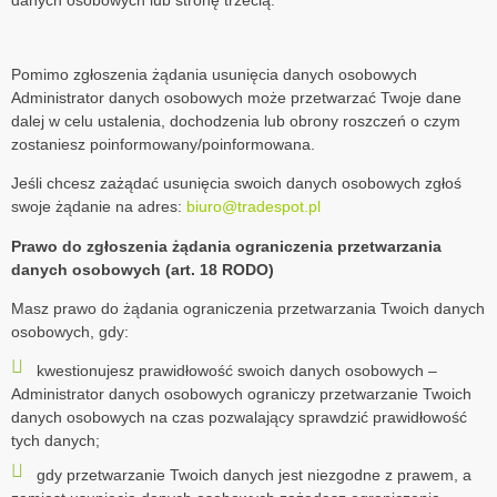
danych osobowych lub stronę trzecią.
Pomimo zgłoszenia żądania usunięcia danych osobowych
Administrator danych osobowych może przetwarzać Twoje dane
dalej w celu ustalenia, dochodzenia lub obrony roszczeń o czym
zostaniesz poinformowany/poinformowana.
Jeśli chcesz zażądać usunięcia swoich danych osobowych zgłoś
swoje żądanie na adres:
biuro@tradespot.pl
Prawo do zgłoszenia żądania ograniczenia przetwarzania
danych osobowych (art. 18 RODO)
Masz prawo do żądania ograniczenia przetwarzania Twoich danych
osobowych, gdy:
kwestionujesz prawidłowość swoich danych osobowych –
Administrator danych osobowych ograniczy przetwarzanie Twoich
danych osobowych na czas pozwalający sprawdzić prawidłowość
tych danych;
gdy przetwarzanie Twoich danych jest niezgodne z prawem, a