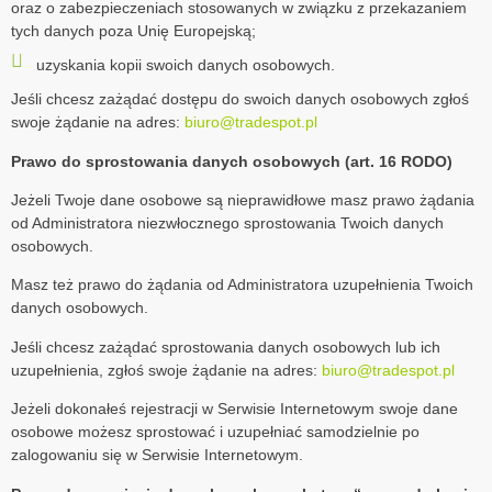
oraz o zabezpieczeniach stosowanych w związku z przekazaniem
tych danych poza Unię Europejską;
uzyskania kopii swoich danych osobowych.
Jeśli chcesz zażądać dostępu do swoich danych osobowych zgłoś
swoje żądanie na adres:
biuro@tradespot.pl
Prawo do sprostowania danych osobowych (art. 16 RODO)
Jeżeli Twoje dane osobowe są nieprawidłowe masz prawo żądania
od Administratora niezwłocznego sprostowania Twoich danych
osobowych.
Masz też prawo do żądania od Administratora uzupełnienia Twoich
danych osobowych.
Jeśli chcesz zażądać sprostowania danych osobowych lub ich
uzupełnienia, zgłoś swoje żądanie na adres:
biuro@tradespot.pl
Jeżeli dokonałeś rejestracji w Serwisie Internetowym swoje dane
osobowe możesz sprostować i uzupełniać samodzielnie po
zalogowaniu się w Serwisie Internetowym.