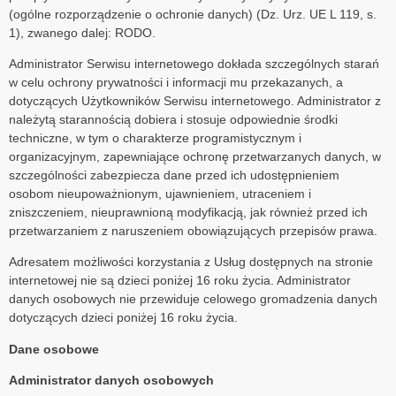
(ogólne rozporządzenie o ochronie danych) (Dz. Urz. UE L 119, s.
1), zwanego dalej: RODO.
Administrator Serwisu internetowego dokłada szczególnych starań
w celu ochrony prywatności i informacji mu przekazanych, a
dotyczących Użytkowników Serwisu internetowego. Administrator z
należytą starannością dobiera i stosuje odpowiednie środki
techniczne, w tym o charakterze programistycznym i
organizacyjnym, zapewniające ochronę przetwarzanych danych, w
szczególności zabezpiecza dane przed ich udostępnieniem
osobom nieupoważnionym, ujawnieniem, utraceniem i
zniszczeniem, nieuprawnioną modyfikacją, jak również przed ich
przetwarzaniem z naruszeniem obowiązujących przepisów prawa.
Adresatem możliwości korzystania z Usług dostępnych na stronie
internetowej nie są dzieci poniżej 16 roku życia. Administrator
danych osobowych nie przewiduje celowego gromadzenia danych
dotyczących dzieci poniżej 16 roku życia.
Dane osobowe
Administrator danych osobowych