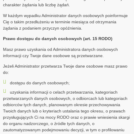
charakter żądania lub liczbę żądań.
W każdym wypadku Administrator danych osobowych poinformuje
Cię o takim przedłużeniu w terminie miesiąca od otrzymania
żądania z podaniem przyczyn opóźnienia.
Prawo dostępu do danych osobowych (art. 15 RODO)
Masz prawo uzyskania od Administratora danych osobowych
informacji czy Twoje dane osobowe są przetwarzane.
Jeżeli Administrator przetwarza Twoje dane osobowe masz prawo
do:
dostępu do danych osobowych;
uzyskania informacji o celach przetwarzania, kategoriach
przetwarzanych danych osobowych, o odbiorcach lub kategoriach
odbiorców tych danych, planowanym okresie przechowywania
Twoich danych lub o kryteriach ustalania tego okresu, o prawach
przysługujących Ci na mocy RODO oraz o prawie wniesienia skargi
do organu nadzorczego, o źródle tych danych, o
zautomatyzowanym podejmowaniu decyzji, w tym o profilowaniu