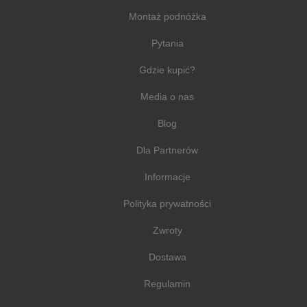
Montaż podnóżka
Pytania
Gdzie kupić?
Media o nas
Blog
Dla Partnerów
Informacje
Polityka prywatności
Zwroty
Dostawa
Regulamin