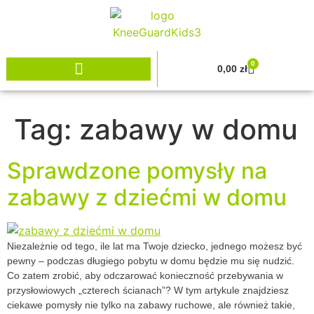
0
0,00
zł
Tag:
zabawy w domu
Sprawdzone pomysły na
zabawy z dziećmi w domu
Niezależnie od tego, ile lat ma Twoje dziecko, jednego możesz być
pewny – podczas długiego pobytu w domu będzie mu się nudzić.
Co zatem zrobić, aby odczarować konieczność przebywania w
przysłowiowych „czterech ścianach”? W tym artykule znajdziesz
ciekawe pomysły nie tylko na zabawy ruchowe, ale również takie,