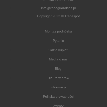
info@kneeguardkids.pl
Copyright 2022 © Tradespot
Montaż podnóżka
Pytania
Gdzie kupić?
Media o nas
Blog
Dla Partnerów
Informacje
Polityka prywatności
Zwroty