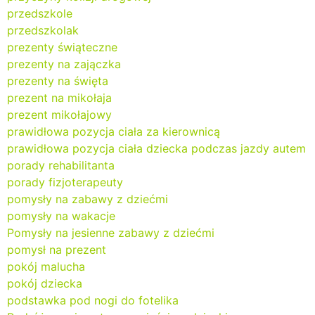
przedszkole
przedszkolak
prezenty świąteczne
prezenty na zajączka
prezenty na święta
prezent na mikołaja
prezent mikołajowy
prawidłowa pozycja ciała za kierownicą
prawidłowa pozycja ciała dziecka podczas jazdy autem
porady rehabilitanta
porady fizjoterapeuty
pomysły na zabawy z dziećmi
pomysły na wakacje
Pomysły na jesienne zabawy z dziećmi
pomysł na prezent
pokój malucha
pokój dziecka
podstawka pod nogi do fotelika