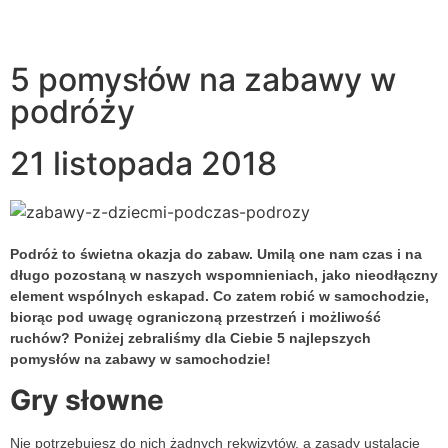
5 pomysłów na zabawy w
podróży
21 listopada 2018
Podróż to świetna okazja do zabaw. Umilą one nam czas i na
długo pozostaną w naszych wspomnieniach, jako nieodłączny
element wspólnych eskapad. Co zatem robić w samochodzie,
biorąc pod uwagę ograniczoną przestrzeń i możliwość
ruchów? Poniżej zebraliśmy dla Ciebie 5 najlepszych
pomysłów na zabawy w samochodzie!
Gry słowne
Nie potrzebujesz do nich żadnych rekwizytów, a zasady ustalacie