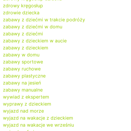
zdrowy kręgosłup
zdrowie dziecka
zabawy z dziećmi w trakcie podróży
zabawy z dziećmi w domu
zabawy z dziećmi
zabawy z dzieckiem w aucie
zabawy z dzieckiem
zabawy w domu
zabawy sportowe
zabawy ruchowe
zabawy plastyczne
zabawy na jesień
zabawy manualne
wywiad z ekspertem
wyprawy z dzieckiem
wyjazd nad morze
wyjazd na wakacje z dzieckiem
wyjazd na wakacje we wrześniu